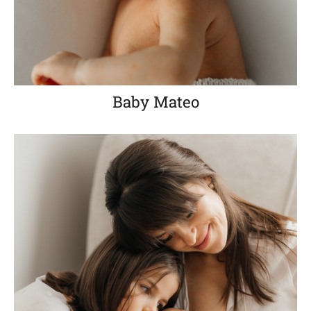
Baby Mateo