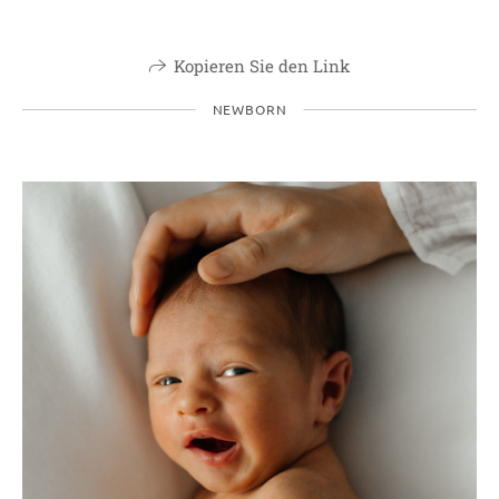
Kopieren Sie den Link
NEWBORN