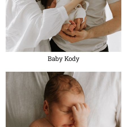
Baby Kody