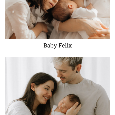
Baby Felix