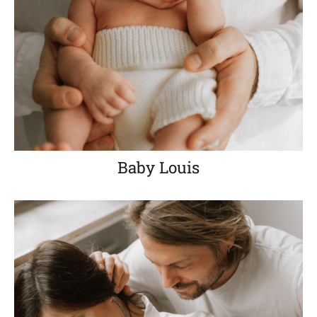
Baby Louis