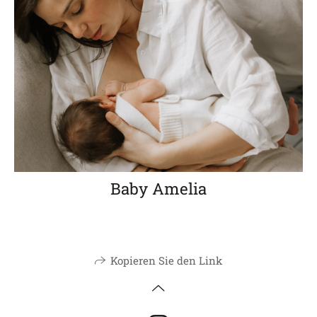
Baby Amelia
Kopieren Sie den Link