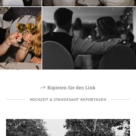
Kopieren Sie den Link
HOCHZEIT & STANDESAMT REPORTAGEN