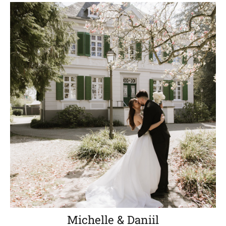
Michelle & Daniil