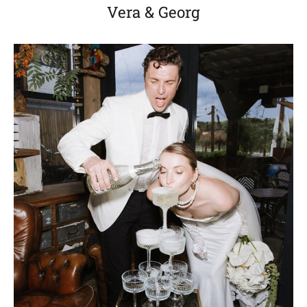
Vera & Georg