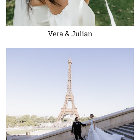
Vera & Julian