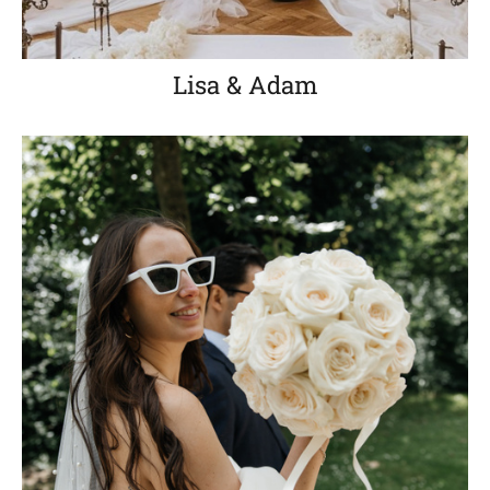
Lisa & Adam