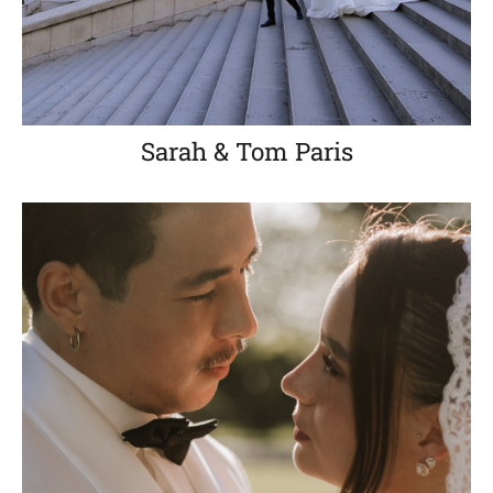
Sarah & Tom Paris