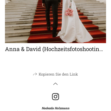
Anna & David (Hochzeitsfotoshooting im Museum)
Kopieren Sie den Link
Nadezda Holzmann