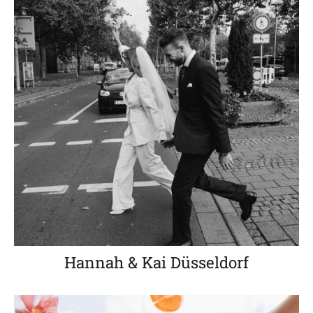
Hannah & Kai Düsseldorf