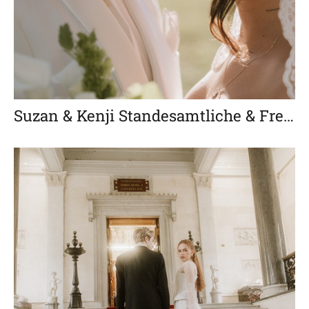
Suzan & Kenji Standesamtliche & Freie Trauung