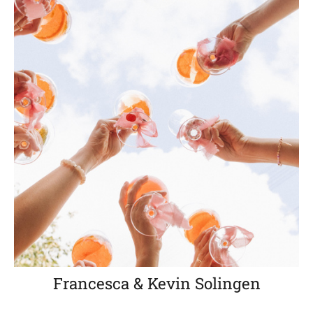
Francesca & Kevin Solingen